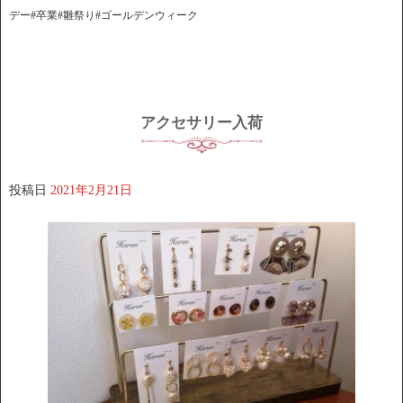
デー#卒業#雛祭り#ゴールデンウィーク
アクセサリー入荷
投稿日
2021年2月21日