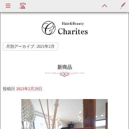
月別アーカイブ:
2021年2月
新商品
投稿日
2021年2月28日