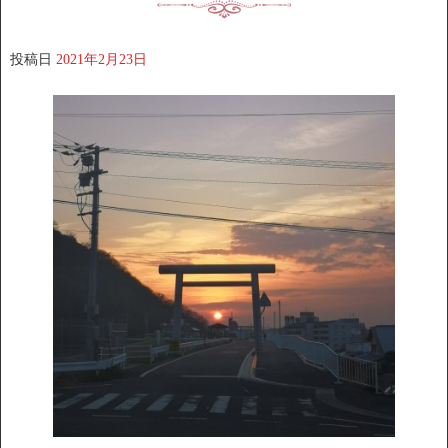
投稿日
2021年2月23日