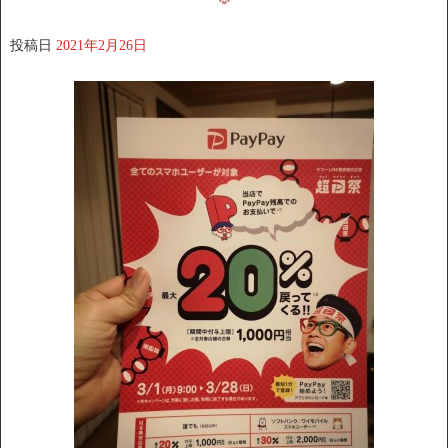
投稿日
2021年2月26日