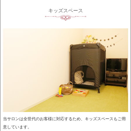
キッズスペース
当サロンは全世代のお客様に対応するため、キッズスペースもご用
意しています。