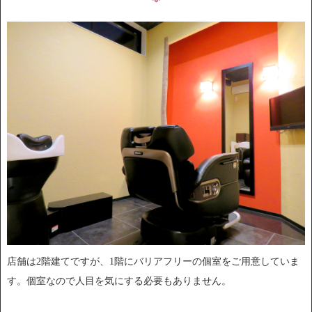
店舗は2階建てですが、1階にバリアフリーの個室をご用意していま
す。個室なので人目を気にする必要もありません。