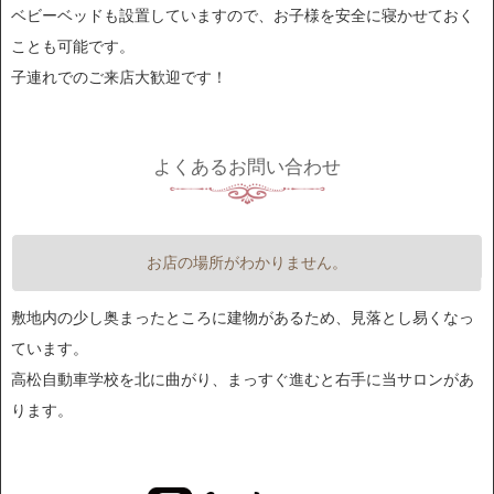
ベビーベッドも設置していますので、お子様を安全に寝かせておく
ことも可能です。
子連れでのご来店大歓迎です！
よくあるお問い合わせ
お店の場所がわかりません。
敷地内の少し奥まったところに建物があるため、見落とし易くなっ
ています。
高松自動車学校を北に曲がり、まっすぐ進むと右手に当サロンがあ
ります。