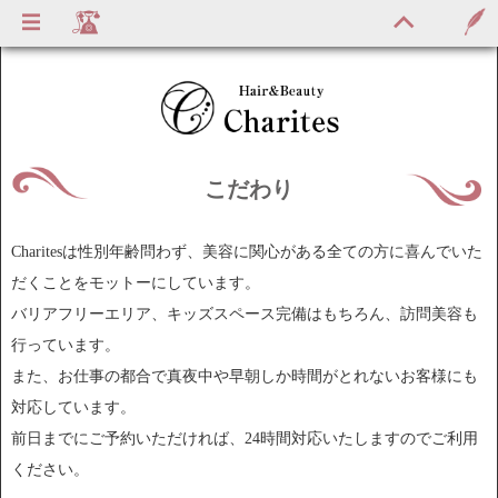
こだわり
Charitesは性別年齢問わず、美容に関心がある全ての方に喜んでいた
だくことをモットーにしています。
バリアフリーエリア、キッズスペース完備はもちろん、訪問美容も
行っています。
また、お仕事の都合で真夜中や早朝しか時間がとれないお客様にも
対応しています。
前日までにご予約いただければ、24時間対応いたしますのでご利用
ください。