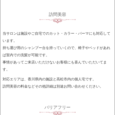
訪問美容
当サロンは施設やご自宅でのカット・カラー・パーマにも対応して
います。
持ち運び用のシャンプー台を持っていくので、椅子やベッドがあれ
ば室内での洗髪が可能です。
事情があってご来店いただけないお客様にも喜んでいただいてま
す。
対応エリアは、香川県内の施設と高松市内の個人宅です。
訪問美容の料金などその他詳細は別途お問い合わせください。
バリアフリー