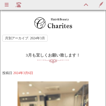
月別アーカイブ:
2024年3月
3月も宜しくお願い致します！
投稿日
2024年3月6日