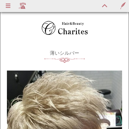
薄いシルバー