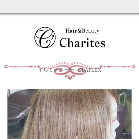
イルミナカラー+OLAPLEX