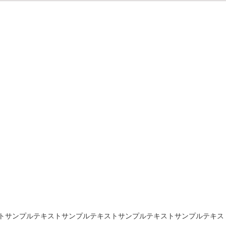
トサンプルテキストサンプルテキストサンプルテキストサンプルテキス