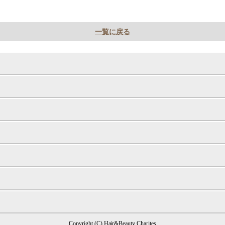
一覧に戻る
Copyright (C) Hair&Beauty Charites