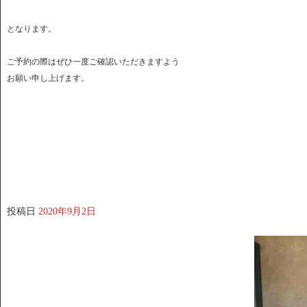
となります。
ご予約の際はぜひ一度ご確認いただきますよう
お願い申し上げます。
投稿日
2020年9月2日