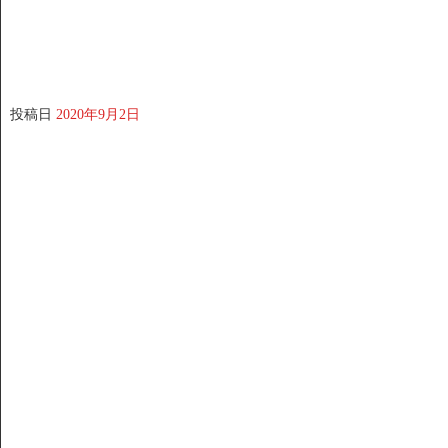
投稿日
2020年9月2日