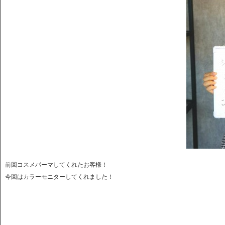
前回コスメパーマしてくれたお客様！
今回はカラーモニターしてくれました！