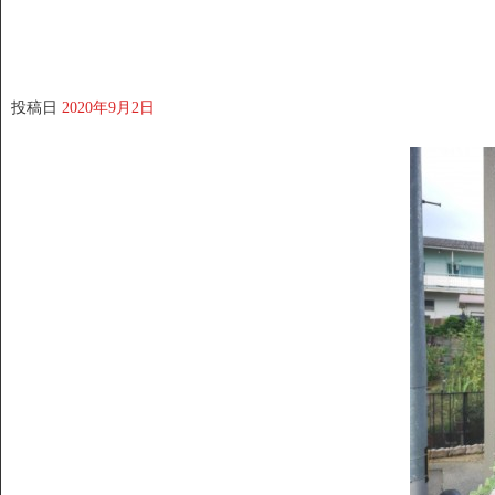
投稿日
2020年9月2日