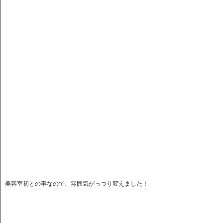
美容室初との事なので、雰囲気がっつり変えました！