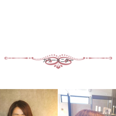
カラーモニター