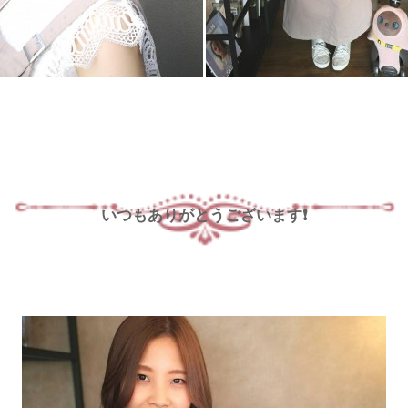
いつもありがとうございます❗