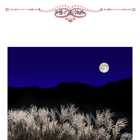
9月のお休み