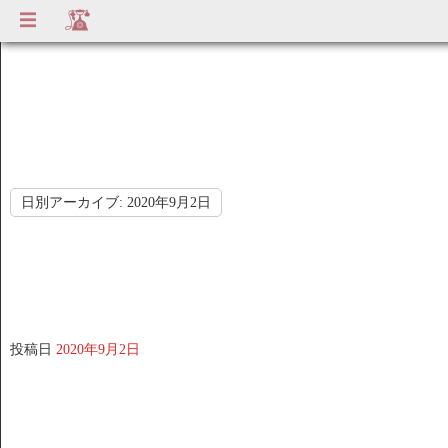
日別アーカイブ:
2020年9月2日
投稿日
2020年9月2日