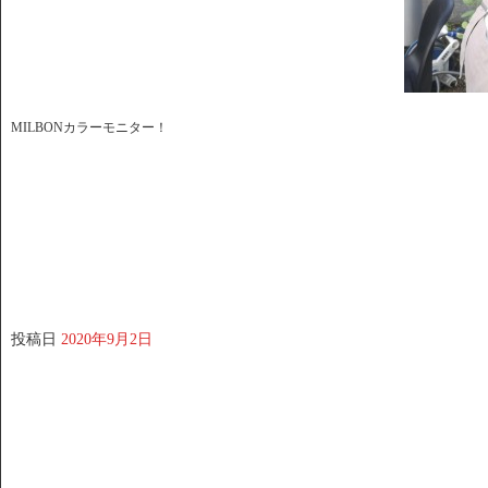
MILBONカラーモニター！
投稿日
2020年9月2日