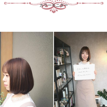
カラーモニター