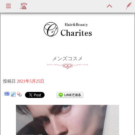
メンズコスメ
投稿日
2021年5月25日