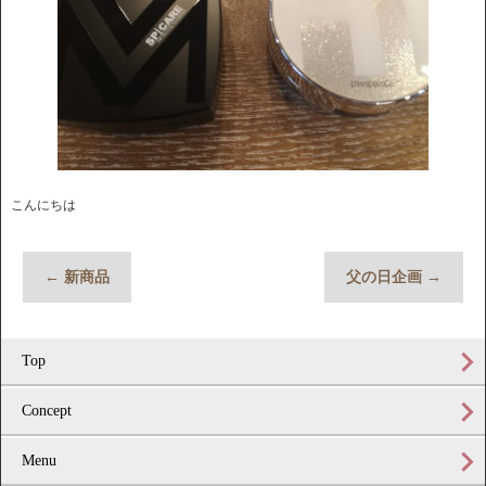
こんにちは
←
新商品
父の日企画
→
Top
Concept
Menu