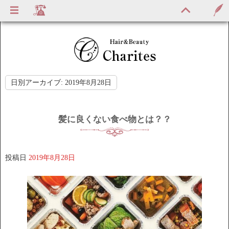
日別アーカイブ:
2019年8月28日
髪に良くない食べ物とは？？
投稿日
2019年8月28日