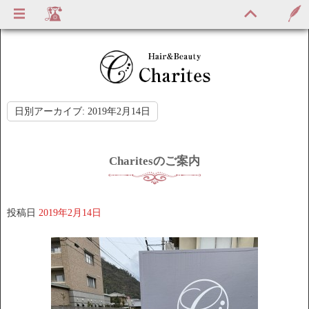
日別アーカイブ:
2019年2月14日
Charitesのご案内
投稿日
2019年2月14日