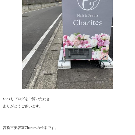
いつもブログをご覧いただき
ありがとうございます。
高松市美容室Charitesの松本です。