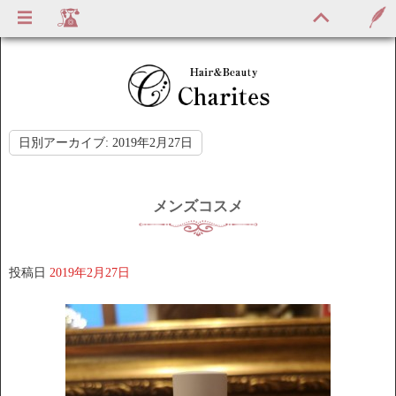
日別アーカイブ:
2019年2月27日
メンズコスメ
投稿日
2019年2月27日